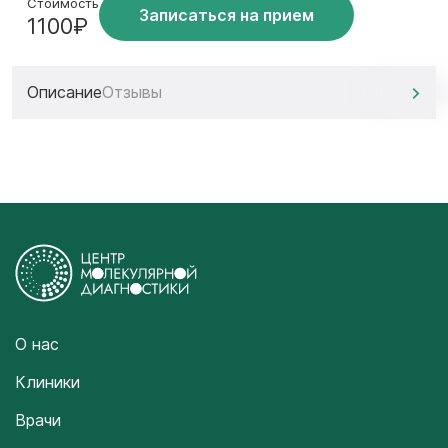
Стоимость
Записаться на прием
1100₽
Описание
Отзывы
О нас
Клиники
Врачи