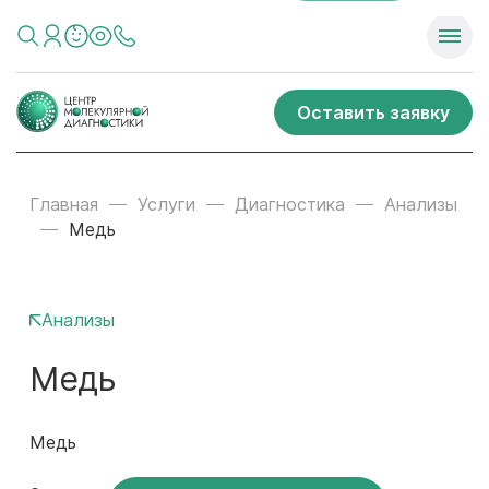
Оставить заявку
Главная
Услуги
Диагностика
Анализы
Медь
Анализы
Медь
Медь