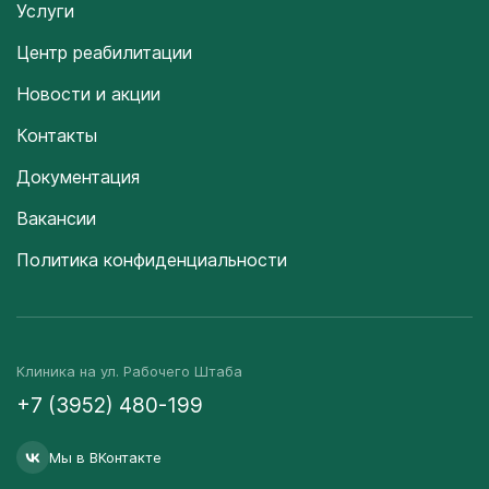
Услуги
Центр реабилитации
Новости и акции
Контакты
Документация
Вакансии
Политика конфиденциальности
Клиника на ул. Рабочего Штаба
+7 (3952) 480-199
Мы в ВКонтакте