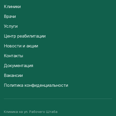
Клиники
Врачи
Услуги
Центр реабилитации
Новости и акции
Контакты
Документация
Вакансии
Политика конфиденциальности
Клиника на ул. Рабочего Штаба