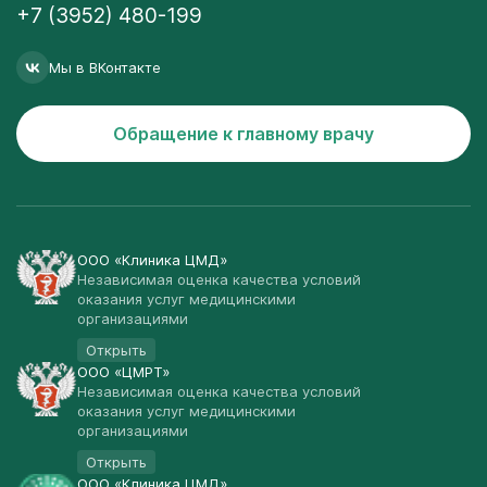
+7 (3952) 480-199
Мы в ВКонтакте
Обращение к главному врачу
ООО «Клиника ЦМД»
Независимая оценка качества условий
оказания услуг медицинскими
организациями
Открыть
ООО «ЦМРТ»
Независимая оценка качества условий
оказания услуг медицинскими
организациями
Открыть
ООО «Клиника ЦМД»