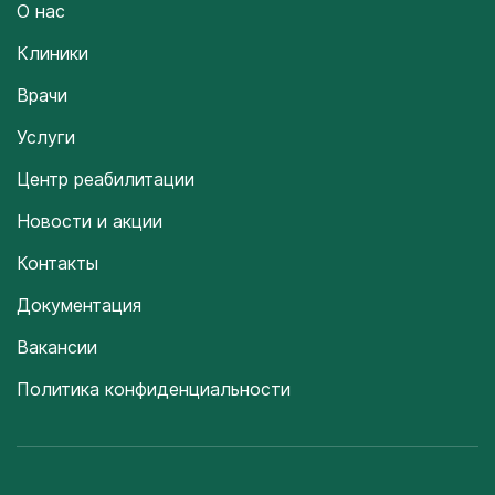
О нас
Клиники
Врачи
Услуги
Центр реабилитации
Новости и акции
Контакты
Документация
Вакансии
Политика конфиденциальности