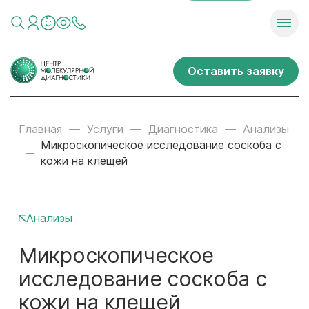
Оставить заявку
Главная
Услуги
Диагностика
Анализы
Микроскопическое исследование соскоба с
кожи на клещей
Анализы
Микроскопическое
исследование соскоба с
кожи на клещей