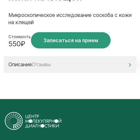
Микроскопическое исследование соскоба с кожи
на клещей
Стоимость
Записаться на прием
550₽
Описание
Отзывы