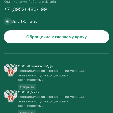
Клиника на ул. Рабочего Штаба
+7 (3952) 480-199
Мы в ВКонтакте
Обращение к главному врачу
ООО «Клиника ЦМД»
Независимая оценка качества условий
оказания услуг медицинскими
организациями
Открыть
ООО «ЦМРТ»
Независимая оценка качества условий
оказания услуг медицинскими
организациями