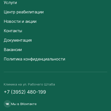
Услуги
Центр реабилитации
Новости и акции
Контакты
Документация
Вакансии
Политика конфиденциальности
Клиника на ул. Рабочего Штаба
+7 (3952) 480-199
Мы в ВКонтакте