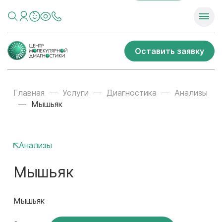
Оставить заявку
Главная
Услуги
Диагностика
Анализы
Мышьяк
Анализы
Мышьяк
Мышьяк