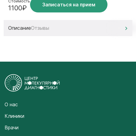
Стоимость
Записаться на прием
1100₽
Описание
Отзывы
О нас
Клиники
Врачи