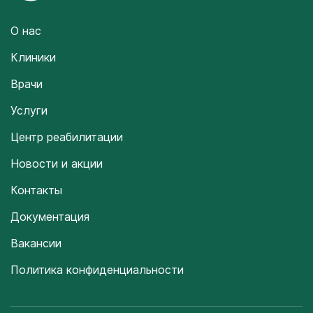
О нас
Клиники
Врачи
Услуги
Центр реабилитации
Новости и акции
Контакты
Документация
Вакансии
Политика конфиденциальности