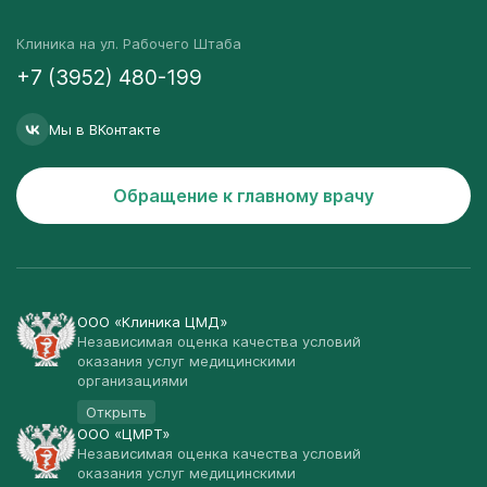
Клиника на ул. Рабочего Штаба
+7 (3952) 480-199
Мы в ВКонтакте
Обращение к главному врачу
ООО «Клиника ЦМД»
Независимая оценка качества условий
оказания услуг медицинскими
организациями
Открыть
ООО «ЦМРТ»
Независимая оценка качества условий
оказания услуг медицинскими