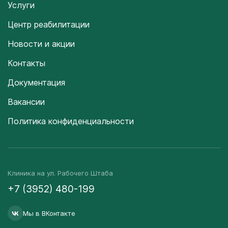
Услуги
Центр реабилитации
Новости и акции
Контакты
Документация
Вакансии
Политика конфиденциальности
Клиника на ул. Рабочего Штаба
+7 (3952) 480-199
Мы в ВКонтакте