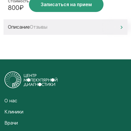
Стоимость
Записаться на прием
800₽
Описание
Отзывы
О нас
Клиники
Врачи