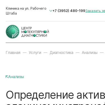
Клиника на ул. Рабочего
+7 (3952) 480-199
Заказать з
Штаба
Главная
Услуги
Диагностика
Анализы
Анализы
Определение актив