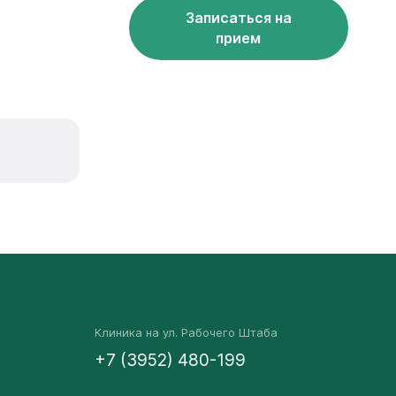
Записаться на
прием
Клиника на ул. Рабочего Штаба
+7 (3952) 480-199