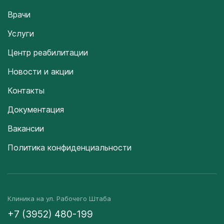
Врачи
Услуги
Центр реабилитации
Новости и акции
Контакты
Документация
Вакансии
Политика конфиденциальности
Клиника на ул. Рабочего Штаба
+7 (3952) 480-199