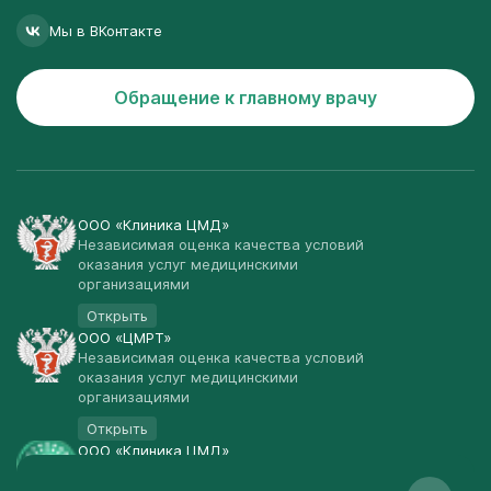
Мы в ВКонтакте
Обращение к главному врачу
ООО «Клиника ЦМД»
Независимая оценка качества условий
оказания услуг медицинскими
организациями
Открыть
ООО «ЦМРТ»
Независимая оценка качества условий
оказания услуг медицинскими
организациями
Открыть
ООО «Клиника ЦМД»
Публичная оферта