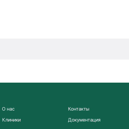
О нас
Контакты
Клиники
Документация