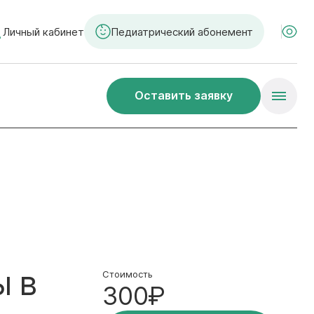
Личный кабинет
Педиатрический абонемент
Оставить заявку
ы в
Стоимость
300₽