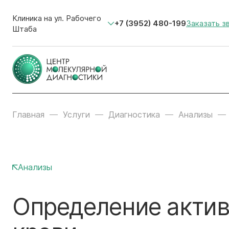
Клиника на ул. Рабочего
+7 (3952) 480-199
Заказать з
Штаба
Главная
Услуги
Диагностика
Анализы
Анализы
Определение актив