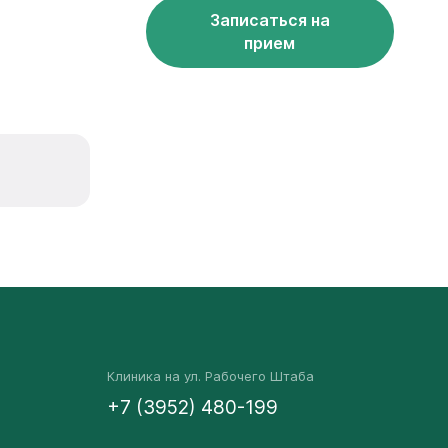
Записаться на
прием
Клиника на ул. Рабочего Штаба
+7 (3952) 480-199