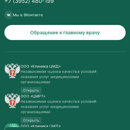
+7 (3952) 480-199
Мы в ВКонтакте
Обращение к главному врачу
ООО «Клиника ЦМД»
Независимая оценка качества условий
оказания услуг медицинскими
организациями
Открыть
ООО «ЦМРТ»
Независимая оценка качества условий
оказания услуг медицинскими
организациями
Открыть
ООО «Клиника ЦМД»