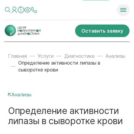
Оставить заявку
Главная
Услуги
Диагностика
Анализы
Определение активности липазы в
сыворотке крови
Анализы
Определение активности
липазы в сыворотке крови