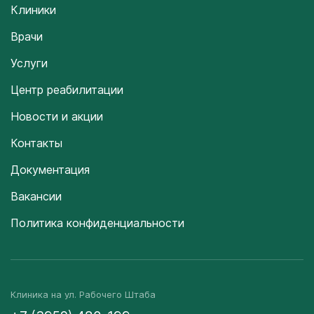
Клиники
Врачи
Услуги
Центр реабилитации
Новости и акции
Контакты
Документация
Вакансии
Политика конфиденциальности
Клиника на ул. Рабочего Штаба