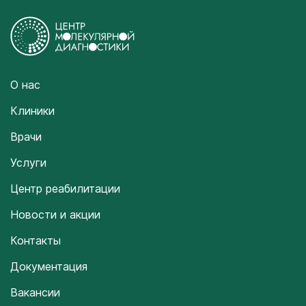
О нас
Клиники
Врачи
Услуги
Центр реабилитации
Новости и акции
Контакты
Документация
Вакансии