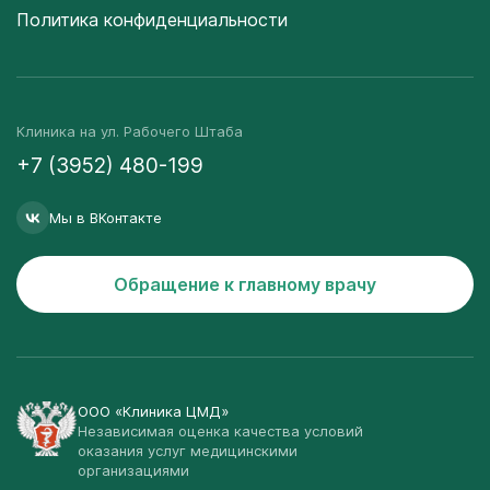
Политика конфиденциальности
Клиника на ул. Рабочего Штаба
+7 (3952) 480-199
Мы в ВКонтакте
Обращение к главному врачу
ООО «Клиника ЦМД»
Независимая оценка качества условий
оказания услуг медицинскими
организациями