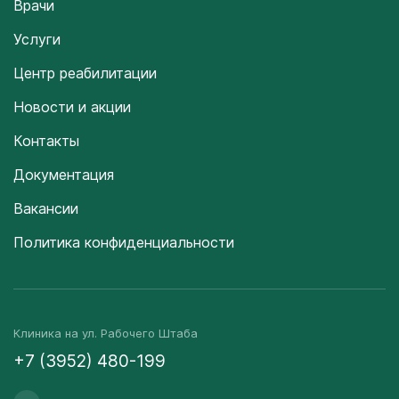
Врачи
Услуги
Центр реабилитации
Новости и акции
Контакты
Документация
Вакансии
Политика конфиденциальности
Клиника на ул. Рабочего Штаба
+7 (3952) 480-199