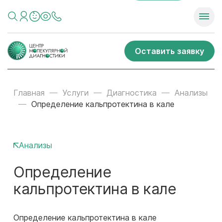
Оставить заявку
Главная
Услуги
Диагностика
Анализы
Определение кальпротектина в кале
Анализы
Определение
кальпротектина в кале
Определение кальпротектина в кале