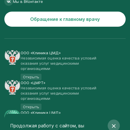
Мы в ВКонтакте
Обращение к главному врачу
ООО «Клиника ЦМД»
Независимая оценка качества условий
оказания услуг медицинскими
организациями
Открыть
ООО «ЦМРТ»
Независимая оценка качества условий
оказания услуг медицинскими
организациями
Открыть
ООО «Клиника ЦМД»
Публичная оферта
Продолжая работу с сайтом, вы
Открыть