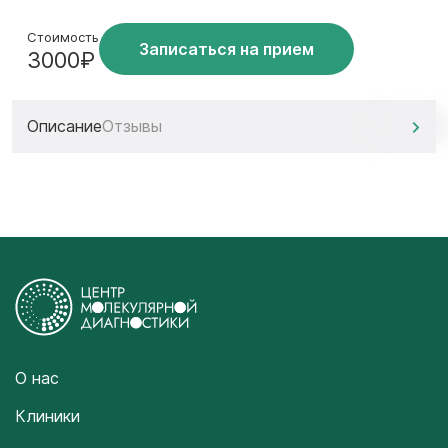
Стоимость
Записаться на прием
3000₽
Описание
Отзывы
О нас
Клиники