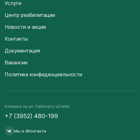
Услуги
Центр реабилитации
Новости и акции
Контакты
Документация
Вакансии
Политика конфиденциальности
Клиника на ул. Рабочего Штаба
+7 (3952) 480-199
Мы в ВКонтакте