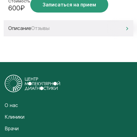
Стоимость
Записаться на прием
600₽
Описание
Отзывы
О нас
Клиники
Врачи