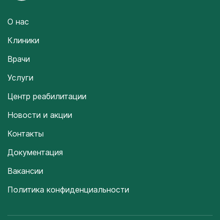
О нас
Клиники
Врачи
Услуги
Центр реабилитации
Новости и акции
Контакты
Документация
Вакансии
Политика конфиденциальности