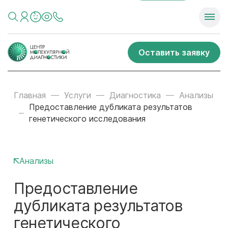
Оставить заявку
Главная
Услуги
Диагностика
Анализы
Предоставление дубликата результатов
генетического исследования
Анализы
Предоставление
дубликата результатов
генетического