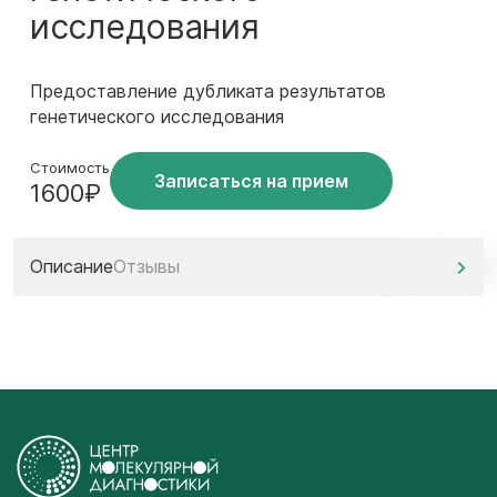
исследования
Предоставление дубликата результатов
генетического исследования
Стоимость
Записаться на прием
1600₽
Описание
Отзывы