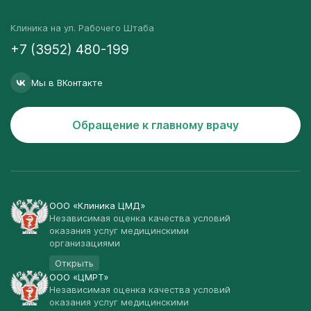
Клиника на ул. Рабочего Штаба
+7 (3952) 480-199
Мы в ВКонтакте
Обращение к главному врачу
ООО «Клиника ЦМД»
Независимая оценка качества условий
оказания услуг медицинскими
организациями
Открыть
ООО «ЦМРТ»
Независимая оценка качества условий
оказания услуг медицинскими