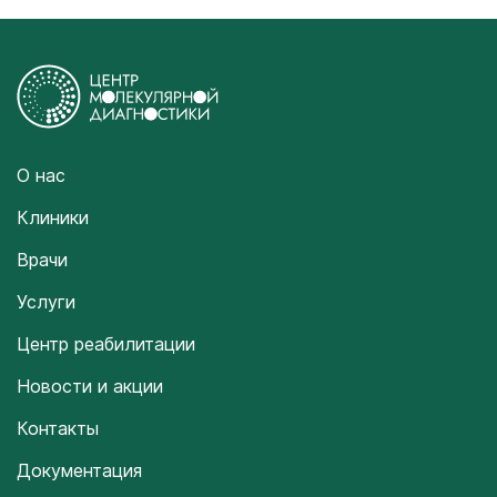
О нас
Клиники
Врачи
Услуги
Центр реабилитации
Новости и акции
Контакты
Документация