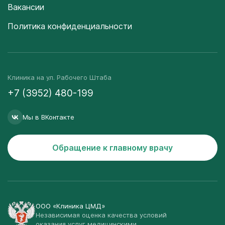
Вакансии
Политика конфиденциальности
Клиника на ул. Рабочего Штаба
+7 (3952) 480-199
Мы в ВКонтакте
Обращение к главному врачу
ООО «Клиника ЦМД»
Независимая оценка качества условий
оказания услуг медицинскими