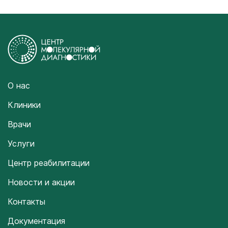
О нас
Клиники
Врачи
Услуги
Центр реабилитации
Новости и акции
Контакты
Документация