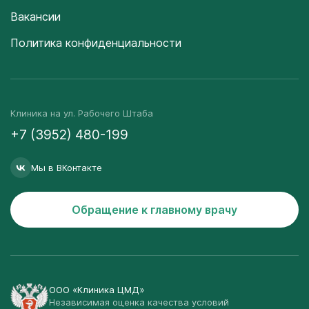
Вакансии
Политика конфиденциальности
Клиника на ул. Рабочего Штаба
+7 (3952) 480-199
Мы в ВКонтакте
Обращение к главному врачу
ООО «Клиника ЦМД»
Независимая оценка качества условий