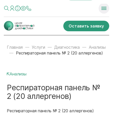
Оставить заявку
Главная
Услуги
Диагностика
Анализы
Респираторная панель № 2 (20 аллергенов)
Анализы
Респираторная панель №
2 (20 аллергенов)
Респираторная панель № 2 (20 аллергенов)