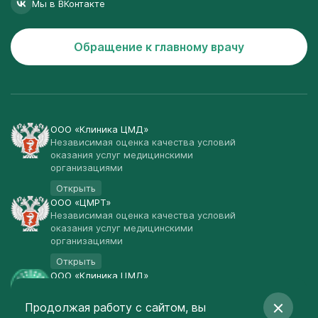
Мы в ВКонтакте
Обращение к главному врачу
ООО «Клиника ЦМД»
Независимая оценка качества условий
оказания услуг медицинскими
организациями
Открыть
ООО «ЦМРТ»
Независимая оценка качества условий
оказания услуг медицинскими
организациями
Открыть
ООО «Клиника ЦМД»
Публичная оферта
Продолжая работу с сайтом, вы
Открыть