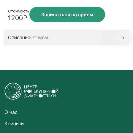
Стоимость
Записаться на прием
1200₽
Описание
Отзывы
О нас
Клиники