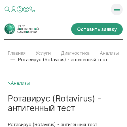
Оставить заявку
Главная
Услуги
Диагностика
Анализы
Ротавирус (Rotavirus) - антигенный тест
Анализы
Ротавирус (Rotavirus) -
антигенный тест
Ротавирус (Rotavirus) - антигенный тест