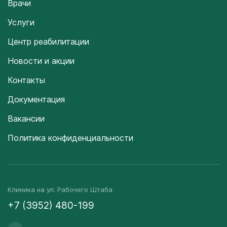
Врачи
Услуги
Центр реабилитации
Новости и акции
Контакты
Документация
Вакансии
Политика конфиденциальности
Клиника на ул. Рабочего Штаба
+7 (3952) 480-199