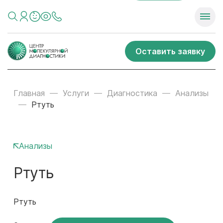
Оставить заявку
Главная
Услуги
Диагностика
Анализы
Ртуть
Анализы
Ртуть
Ртуть