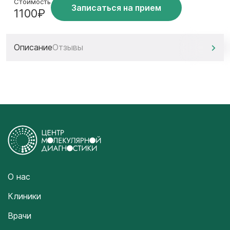
Стоимость
Записаться на прием
1100₽
Описание
Отзывы
О нас
Клиники
Врачи