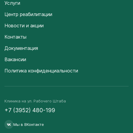
Услуги
Центр реабилитации
Новости и акции
Контакты
Документация
Вакансии
Политика конфиденциальности
Клиника на ул. Рабочего Штаба
+7 (3952) 480-199
Мы в ВКонтакте