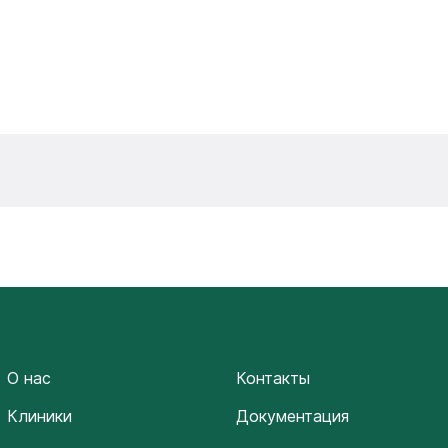
О нас
Контакты
Клиники
Документация