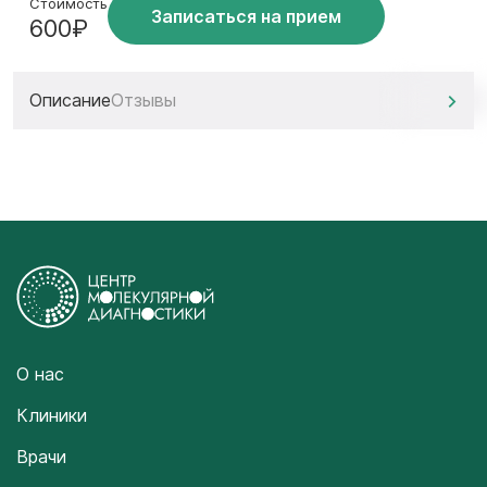
Стоимость
Записаться на прием
600₽
Описание
Отзывы
О нас
Клиники
Врачи