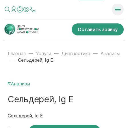
Оставить заявку
Главная
Услуги
Диагностика
Анализы
Сельдерей, Ig E
Анализы
Сельдерей, Ig E
Сельдерей, Ig E