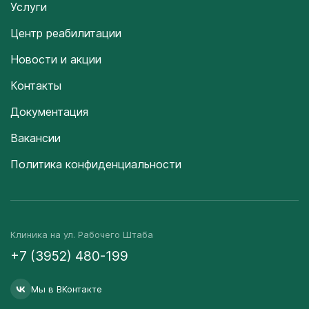
Услуги
Центр реабилитации
Новости и акции
Контакты
Документация
Вакансии
Политика конфиденциальности
Клиника на ул. Рабочего Штаба
+7 (3952) 480-199
Мы в ВКонтакте