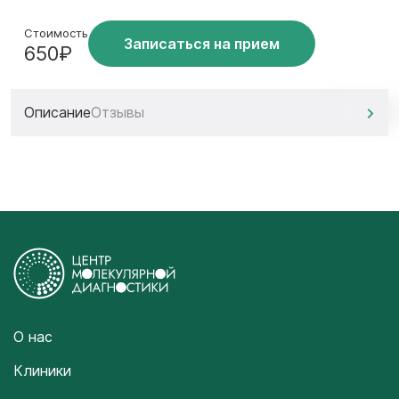
Стоимость
Записаться на прием
650₽
Описание
Отзывы
О нас
Клиники