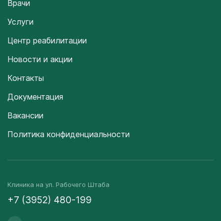
Врачи
Услуги
Центр реабилитации
Новости и акции
Контакты
Документация
Вакансии
Политика конфиденциальности
Клиника на ул. Рабочего Штаба
+7 (3952) 480-199