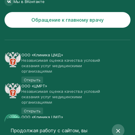
Мы в ВКонтакте
Обращение к главному врачу
ООО «Клиника ЦМД»
Независимая оценка качества условий
оказания услуг медицинскими
организациями
Открыть
ООО «ЦМРТ»
Независимая оценка качества условий
оказания услуг медицинскими
организациями
Открыть
ООО «Клиника ЦМД»
Публичная оферта
Продолжая работу с сайтом, вы
Открыть