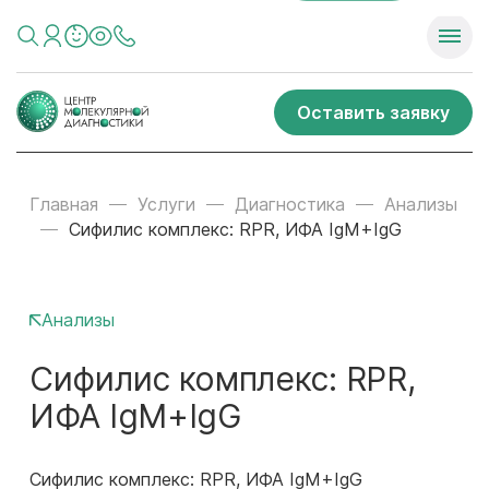
Оставить заявку
Главная
Услуги
Диагностика
Анализы
Сифилис комплекс: RPR, ИФА IgM+IgG
Анализы
Сифилис комплекс: RPR,
ИФА IgM+IgG
Сифилис комплекс: RPR, ИФА IgM+IgG