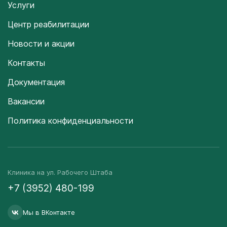
Услуги
Центр реабилитации
Новости и акции
Контакты
Документация
Вакансии
Политика конфиденциальности
Клиника на ул. Рабочего Штаба
+7 (3952) 480-199
Мы в ВКонтакте