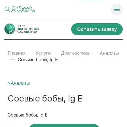
Оставить заявку
Главная
Услуги
Диагностика
Анализы
Соевые бобы, Ig E
Анализы
Соевые бобы, Ig E
Соевые бобы, Ig E