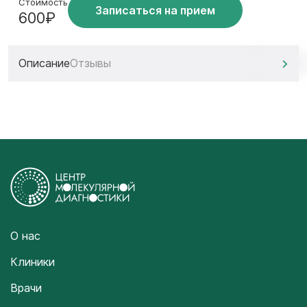
Стоимость
Записаться на прием
600₽
Описание
Отзывы
О нас
Клиники
Врачи