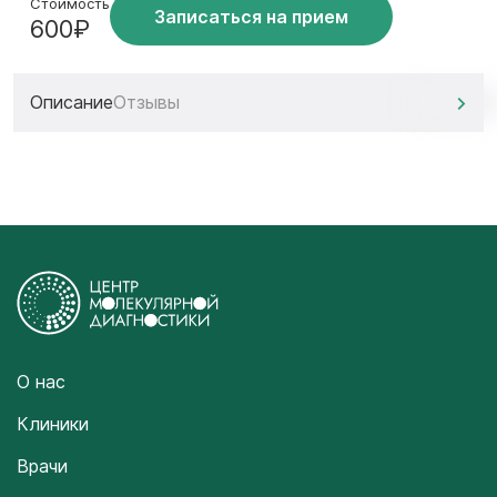
Стоимость
Записаться на прием
600₽
Описание
Отзывы
О нас
Клиники
Врачи