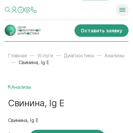
Оставить заявку
Главная
Услуги
Диагностика
Анализы
Свинина, Ig E
Анализы
Свинина, Ig E
Свинина, Ig E