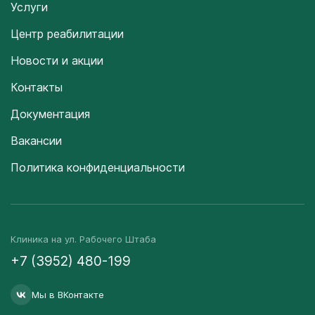
Услуги
Центр реабилитации
Новости и акции
Контакты
Документация
Вакансии
Политика конфиденциальности
Клиника на ул. Рабочего Штаба
+7 (3952) 480-199
Мы в ВКонтакте