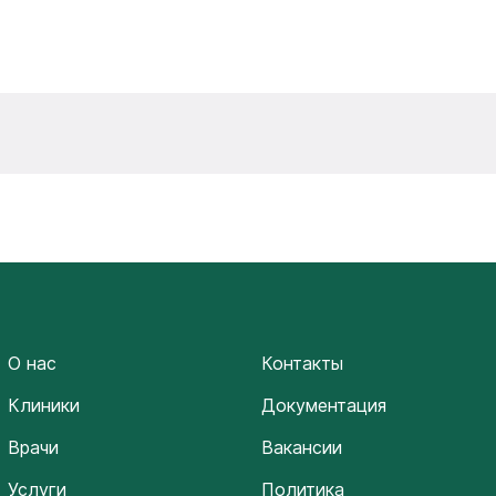
О нас
Контакты
Клиники
Документация
Врачи
Вакансии
Услуги
Политика