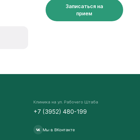
Записаться на
прием
Клиника на ул. Рабочего Штаба
+7 (3952) 480-199
Мы в ВКонтакте