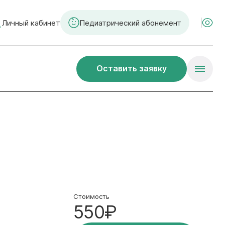
Личный кабинет
Педиатрический абонемент
Оставить заявку
Стоимость
550₽