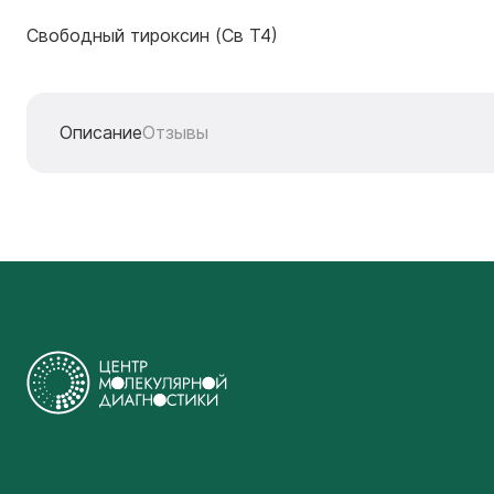
Свободный тироксин (Св Т4)
Описание
Отзывы