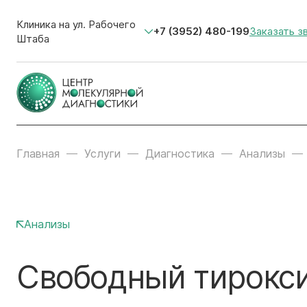
Клиника на ул. Рабочего
+7 (3952) 480-199
Заказать з
Штаба
Главная
Услуги
Диагностика
Анализы
Анализы
Свободный тирокси