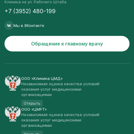
Клиника на ул. Рабочего Штаба
+7 (3952) 480-199
Мы в ВКонтакте
Обращение к главному врачу
ООО «Клиника ЦМД»
Независимая оценка качества условий
оказания услуг медицинскими
организациями
Открыть
ООО «ЦМРТ»
Независимая оценка качества условий
оказания услуг медицинскими
организациями