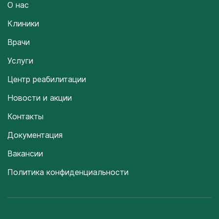
О нас
Клиники
Врачи
Услуги
Центр реабилитации
Новости и акции
Контакты
Документация
Вакансии
Политика конфиденциальности