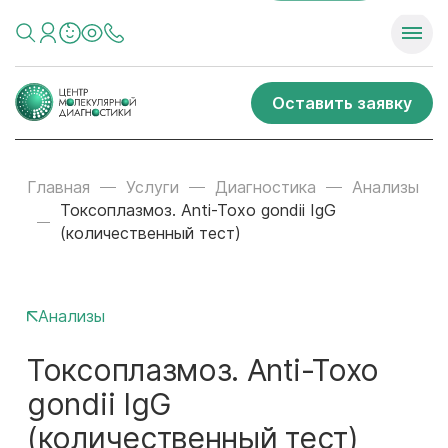
Оставить заявку
Главная
Услуги
Диагностика
Анализы
Токсоплазмоз. Anti-Toxo gondii IgG
(количественный тест)
Анализы
Токсоплазмоз. Anti-Toxo
gondii IgG
(количественный тест)