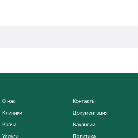
О нас
Контакты
Клиники
Документация
Врачи
Вакансии
Услуги
Политика