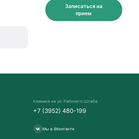
Записаться на
прием
Клиника на ул. Рабочего Штаба
+7 (3952) 480-199
Мы в ВКонтакте