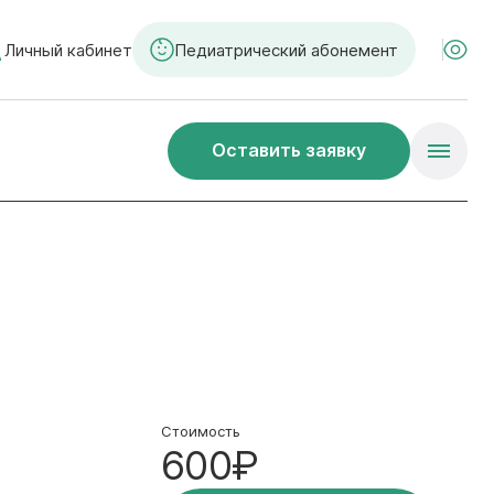
Личный кабинет
Педиатрический абонемент
Оставить заявку
Стоимость
600₽