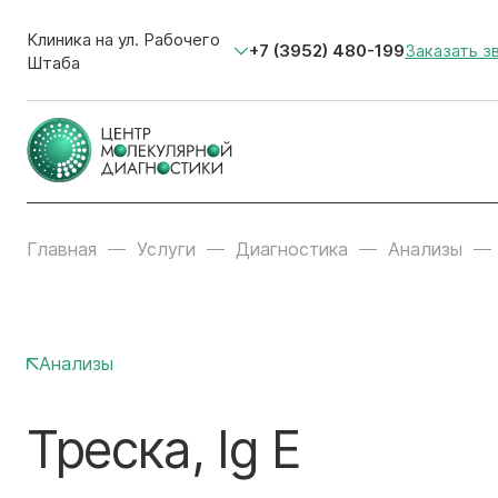
Клиника на ул. Рабочего
+7 (3952) 480-199
Заказать з
Штаба
Главная
Услуги
Диагностика
Анализы
Анализы
Треска, Ig E