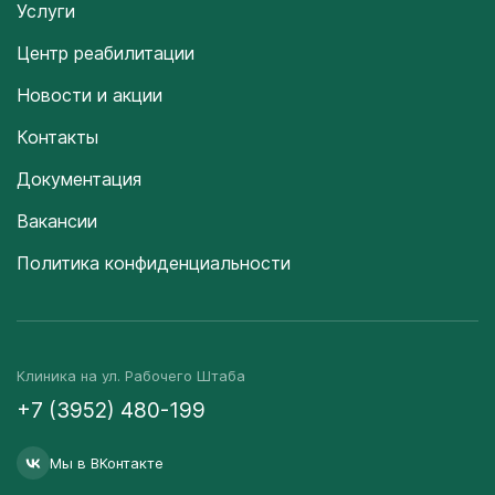
Услуги
Центр реабилитации
Новости и акции
Контакты
Документация
Вакансии
Политика конфиденциальности
Клиника на ул. Рабочего Штаба
+7 (3952) 480-199
Мы в ВКонтакте