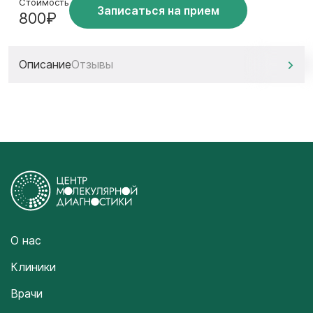
Стоимость
Записаться на прием
800₽
Описание
Отзывы
О нас
Клиники
Врачи