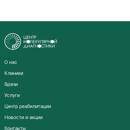
О нас
Клиники
Врачи
Услуги
Центр реабилитации
Новости и акции
Контакты