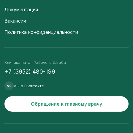
Документация
Вакансии
Политика конфиденциальности
Клиника на ул. Рабочего Штаба
+7 (3952) 480-199
Мы в ВКонтакте
Обращение к главному врачу