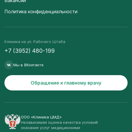
Вакансии
Политика конфиденциальности
Клиника на ул. Рабочего Штаба
+7 (3952) 480-199
Мы в ВКонтакте
Обращение к главному врачу
ООО «Клиника ЦМД»
Независимая оценка качества условий
оказания услуг медицинскими