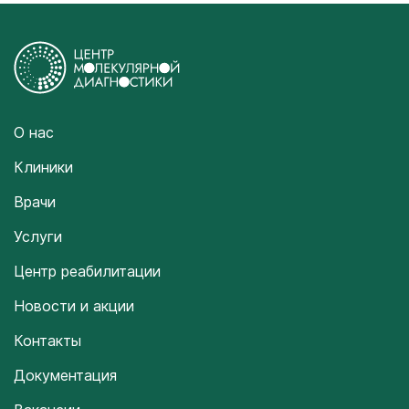
О нас
Клиники
Врачи
Услуги
Центр реабилитации
Новости и акции
Контакты
Документация