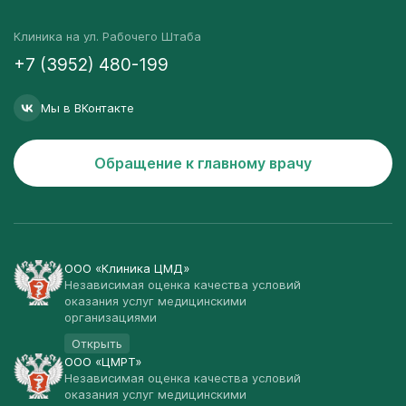
Клиника на ул. Рабочего Штаба
+7 (3952) 480-199
Мы в ВКонтакте
Обращение к главному врачу
ООО «Клиника ЦМД»
Независимая оценка качества условий
оказания услуг медицинскими
организациями
Открыть
ООО «ЦМРТ»
Независимая оценка качества условий
оказания услуг медицинскими