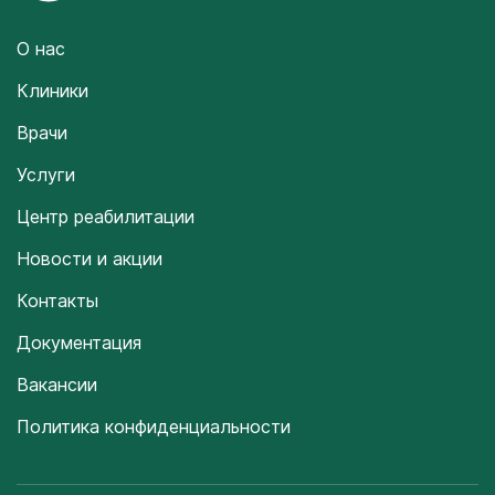
О нас
Клиники
Врачи
Услуги
Центр реабилитации
Новости и акции
Контакты
Документация
Вакансии
Политика конфиденциальности