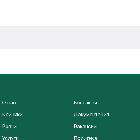
О нас
Контакты
Клиники
Документация
Врачи
Вакансии
Услуги
Политика