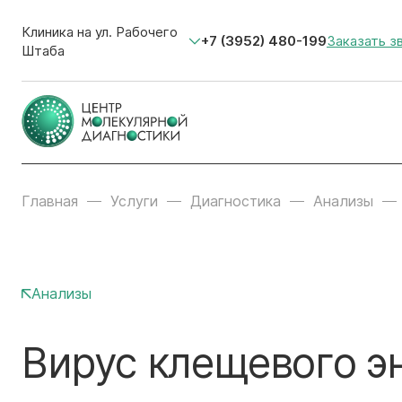
Клиника на ул. Рабочего
+7 (3952) 480-199
Заказать з
Штаба
Главная
Услуги
Диагностика
Анализы
Анализы
Вирус клещевого э