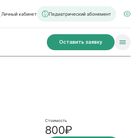
Личный кабинет
Педиатрический абонемент
Оставить заявку
Стоимость
800₽