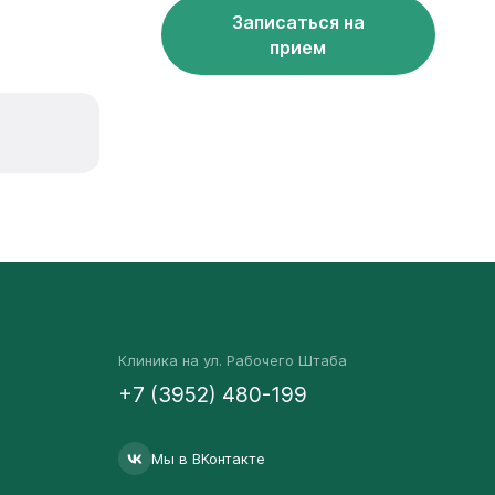
Записаться на
прием
Клиника на ул. Рабочего Штаба
+7 (3952) 480-199
Мы в ВКонтакте