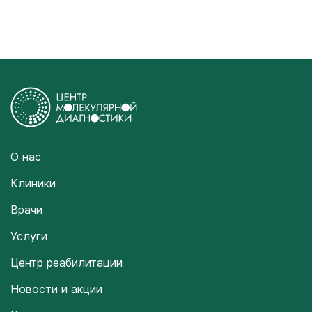
О нас
Клиники
Врачи
Услуги
Центр реабилитации
Новости и акции