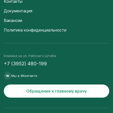
Контакты
Документация
Вакансии
Политика конфиденциальности
Клиника на ул. Рабочего Штаба
+7 (3952) 480-199
Мы в ВКонтакте
Обращение к главному врачу