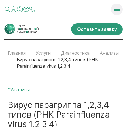
Оставить заявку
Главная
Услуги
Диагностика
Анализы
Вирус парагриппа 1,2,3,4 типов (РНК
Parainfluenza virus 1,2,3,4)
Анализы
Вирус парагриппа 1,2,3,4
типов (РНК Parainfluenza
virus 1,2,3,4)