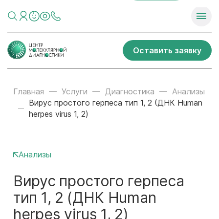
Оставить заявку
Главная
Услуги
Диагностика
Анализы
Вирус простого герпеса тип 1, 2 (ДНК Human
herpes virus 1, 2)
Анализы
Вирус простого герпеса
тип 1, 2 (ДНК Human
herpes virus 1, 2)