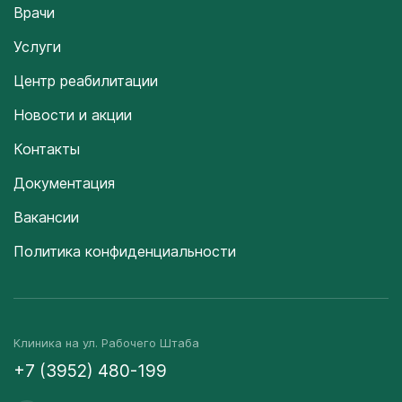
Врачи
Услуги
Центр реабилитации
Новости и акции
Контакты
Документация
Вакансии
Политика конфиденциальности
Клиника на ул. Рабочего Штаба
+7 (3952) 480-199