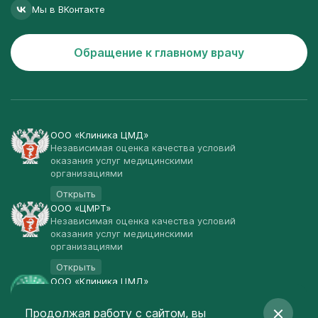
Мы в ВКонтакте
Обращение к главному врачу
ООО «Клиника ЦМД»
Независимая оценка качества условий
оказания услуг медицинскими
организациями
Открыть
ООО «ЦМРТ»
Независимая оценка качества условий
оказания услуг медицинскими
организациями
Открыть
ООО «Клиника ЦМД»
Публичная оферта
Продолжая работу с сайтом, вы
Открыть