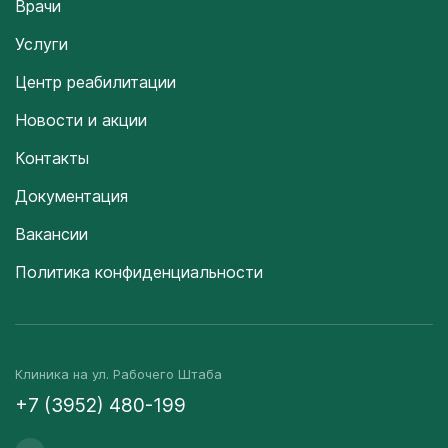
Врачи
Услуги
Центр реабилитации
Новости и акции
Контакты
Документация
Вакансии
Политика конфиденциальности
Клиника на ул. Рабочего Штаба
+7 (3952) 480-199