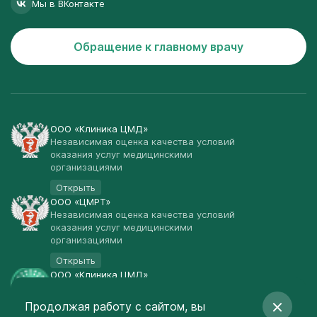
Мы в ВКонтакте
Обращение к главному врачу
ООО «Клиника ЦМД»
Независимая оценка качества условий
оказания услуг медицинскими
организациями
Открыть
ООО «ЦМРТ»
Независимая оценка качества условий
оказания услуг медицинскими
организациями
Открыть
ООО «Клиника ЦМД»
Публичная оферта
Продолжая работу с сайтом, вы
Открыть