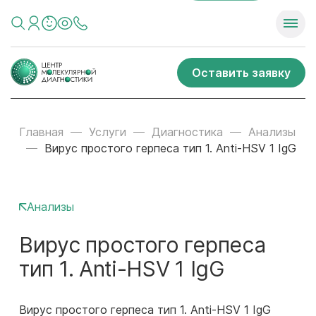
Оставить заявку
Главная
Услуги
Диагностика
Анализы
Вирус простого герпеса тип 1. Anti-HSV 1 IgG
Анализы
Вирус простого герпеса
тип 1. Anti-HSV 1 IgG
Вирус простого герпеса тип 1. Anti-HSV 1 IgG