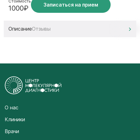
Стоимость
Записаться на прием
1000₽
Описание
Отзывы
О нас
Клиники
Врачи