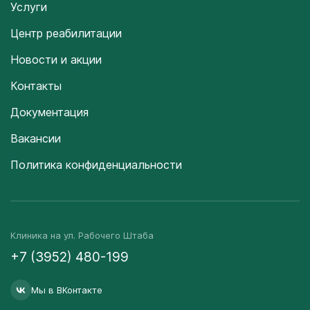
Услуги
Центр реабилитации
Новости и акции
Контакты
Документация
Вакансии
Политика конфиденциальности
Клиника на ул. Рабочего Штаба
+7 (3952) 480-199
Мы в ВКонтакте