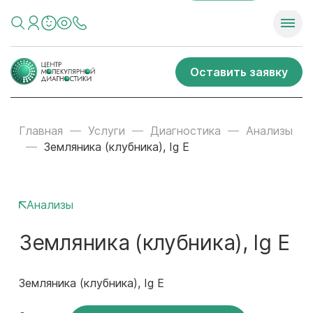
Оставить заявку
Главная
Услуги
Диагностика
Анализы
Земляника (клубника), Ig E
Анализы
Земляника (клубника), Ig E
Земляника (клубника), Ig E