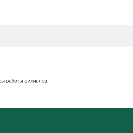
сы работы филиалов.