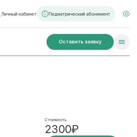
Личный кабинет
Педиатрический абонемент
Оставить заявку
Стоимость
2300₽