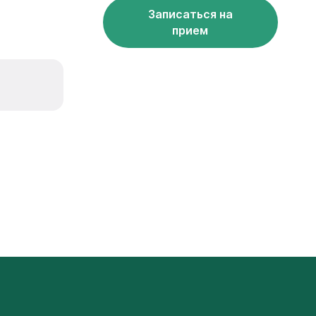
Записаться на
прием