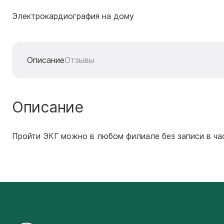
Электрокардиография на дому
Описание
Отзывы
Описание
Пройти ЭКГ можно в любом филиале без записи в ча