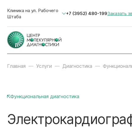
Клиника на ул. Рабочего
+7 (3952) 480-199
Заказать з
Штаба
Главная
Услуги
Диагностика
Функциональ
Функциональная диагностика
Электрокардиограф