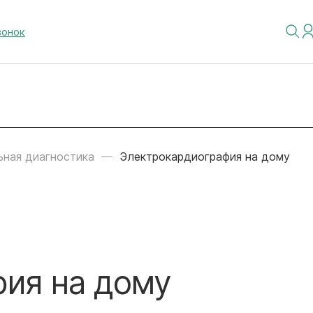
вонок
ная диагностика
Электрокардиография на дому
ия на дому