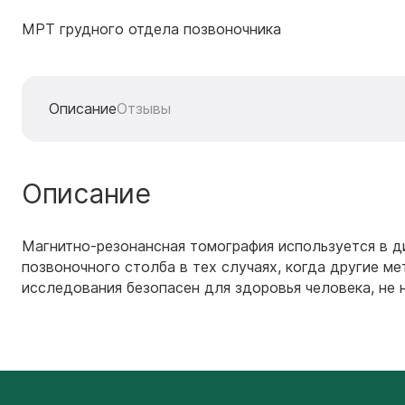
МРТ грудного отдела позвоночника
Описание
Отзывы
Описание
Магнитно-резонансная томография используется в д
позвоночного столба в тех случаях, когда другие 
исследования безопасен для здоровья человека, не н