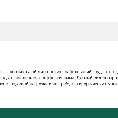
ифференциальной диагностике заболеваний грудного о
методы оказались малоэффективными. Данный вид аппара
есет лучевой нагрузки и не требует хирургических мани