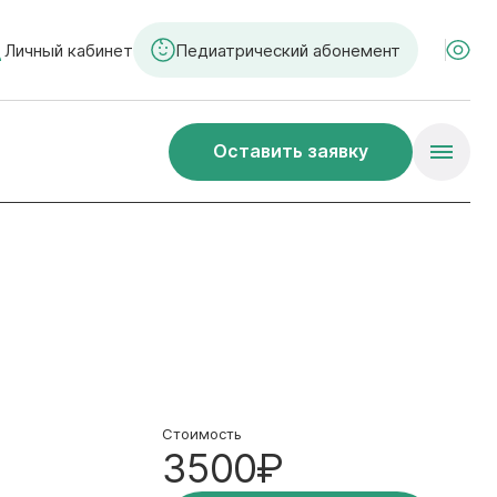
Личный кабинет
Педиатрический абонемент
Оставить заявку
Стоимость
3500₽