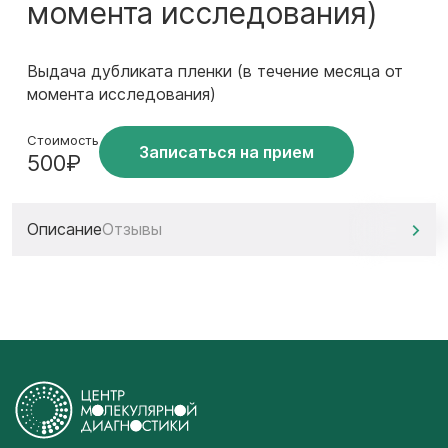
момента исследования)
Выдача дубликата пленки (в течение месяца от
момента исследования)
Стоимость
Записаться на прием
500₽
Описание
Отзывы