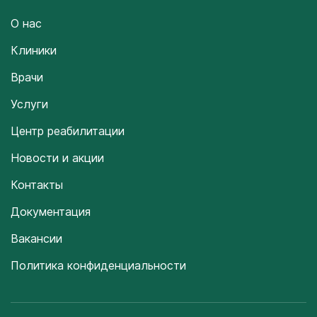
О нас
Клиники
Врачи
Услуги
Центр реабилитации
Новости и акции
Контакты
Документация
Вакансии
Политика конфиденциальности