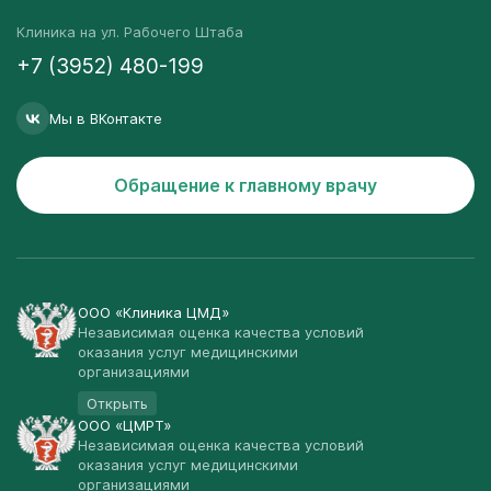
Клиника на ул. Рабочего Штаба
+7 (3952) 480-199
Мы в ВКонтакте
Обращение к главному врачу
ООО «Клиника ЦМД»
Независимая оценка качества условий
оказания услуг медицинскими
организациями
Открыть
ООО «ЦМРТ»
Независимая оценка качества условий
оказания услуг медицинскими
организациями