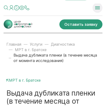
Оставить заявку
Главная
Услуги
Диагностика
МРТ в г. Братске
Выдача дубликата пленки (в течение месяца
от момента исследования)
МРТ в г. Братске
Выдача дубликата пленки
(в течение месяца от