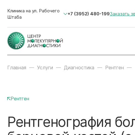
Клиника на ул. Рабочего
+7 (3952) 480-199
Заказать з
Штаба
Главная
Услуги
Диагностика
Рентген
Рентген
Рентгенография бо