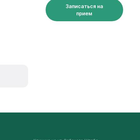
Записаться на
прием