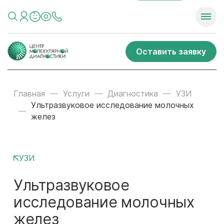
Оставить заявку
Главная
Услуги
Диагностика
УЗИ
Ультразвуковое исследование молочных
желез
УЗИ
Ультразвуковое
исследование молочных
желез