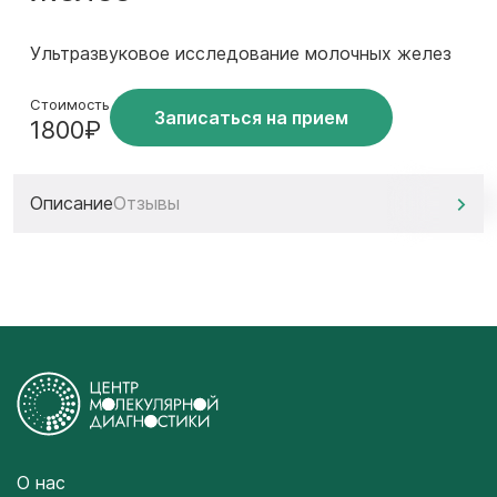
Ультразвуковое исследование молочных желез
Стоимость
Записаться на прием
1800₽
Описание
Отзывы
О нас