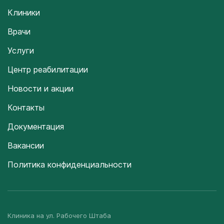
Клиники
Врачи
Услуги
Центр реабилитации
Новости и акции
Контакты
Документация
Вакансии
Политика конфиденциальности
Клиника на ул. Рабочего Штаба