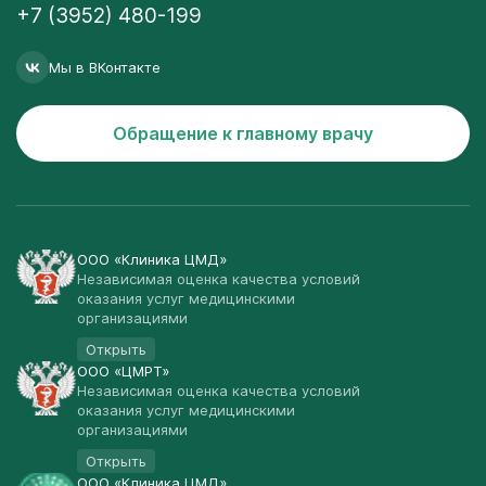
+7 (3952) 480-199
Мы в ВКонтакте
Обращение к главному врачу
ООО «Клиника ЦМД»
Независимая оценка качества условий
оказания услуг медицинскими
организациями
Открыть
ООО «ЦМРТ»
Независимая оценка качества условий
оказания услуг медицинскими
организациями
Открыть
ООО «Клиника ЦМД»