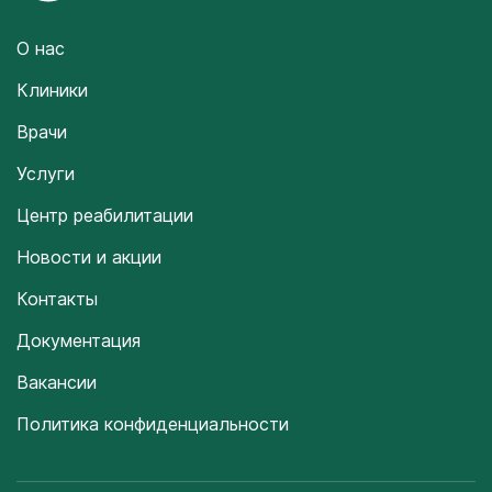
О нас
Клиники
Врачи
Услуги
Центр реабилитации
Новости и акции
Контакты
Документация
Вакансии
Политика конфиденциальности