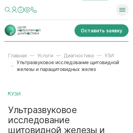
Оставить заявку
Главная
Услуги
Диагностика
УЗИ
Ультразвуковое исследование щитовидной
железы и паращитовидных желез
УЗИ
Ультразвуковое
исследование
щитовидной железы и