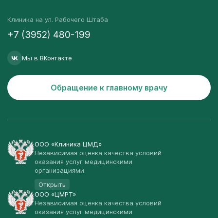
Клиника на ул. Рабочего Штаба
+7 (3952) 480-199
Мы в ВКонтакте
Обращение к главному врачу
ООО «Клиника ЦМД»
Независимая оценка качества условий
оказания услуг медицинскими
организациями
Открыть
ООО «ЦМРТ»
Независимая оценка качества условий
оказания услуг медицинскими