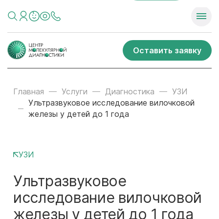
Оставить заявку
Главная
Услуги
Диагностика
УЗИ
Ультразвуковое исследование вилочковой
железы у детей до 1 года
УЗИ
Ультразвуковое
исследование вилочковой
железы у детей до 1 года