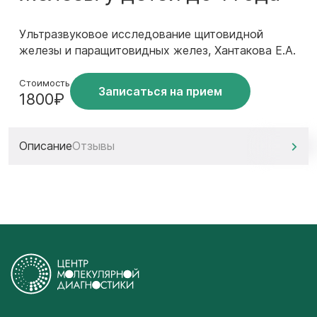
Ультразвуковое исследование щитовидной
железы и паращитовидных желез, Хантакова Е.А.
Стоимость
Записаться на прием
1800₽
Описание
Отзывы