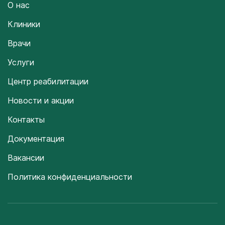
О нас
Клиники
Врачи
Услуги
Центр реабилитации
Новости и акции
Контакты
Документация
Вакансии
Политика конфиденциальности