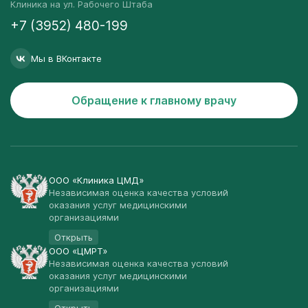
Клиника на ул. Рабочего Штаба
+7 (3952) 480-199
Мы в ВКонтакте
Обращение к главному врачу
ООО «Клиника ЦМД»
Независимая оценка качества условий
оказания услуг медицинскими
организациями
Открыть
ООО «ЦМРТ»
Независимая оценка качества условий
оказания услуг медицинскими
организациями