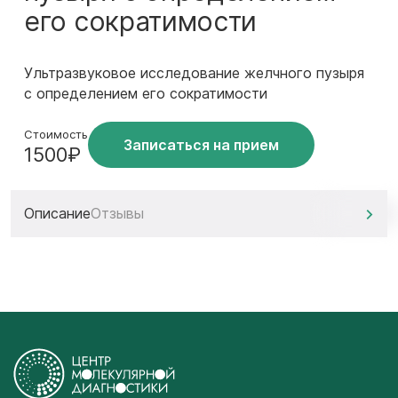
его сократимости
Ультразвуковое исследование желчного пузыря
с определением его сократимости
Стоимость
Записаться на прием
1500₽
Описание
Отзывы