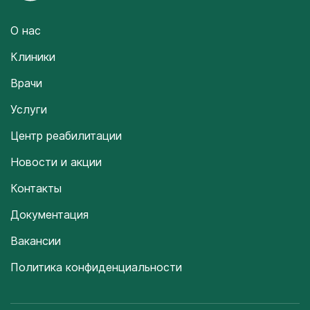
О нас
Клиники
Врачи
Услуги
Центр реабилитации
Новости и акции
Контакты
Документация
Вакансии
Политика конфиденциальности