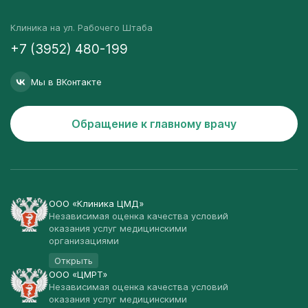
Клиника на ул. Рабочего Штаба
+7 (3952) 480-199
Мы в ВКонтакте
Обращение к главному врачу
ООО «Клиника ЦМД»
Независимая оценка качества условий
оказания услуг медицинскими
организациями
Открыть
ООО «ЦМРТ»
Независимая оценка качества условий
оказания услуг медицинскими