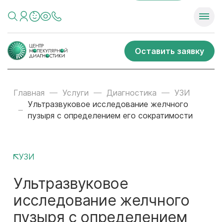
Оставить заявку
Главная
Услуги
Диагностика
УЗИ
Ультразвуковое исследование желчного
пузыря с определением его сократимости
УЗИ
Ультразвуковое
исследование желчного
пузыря с определением