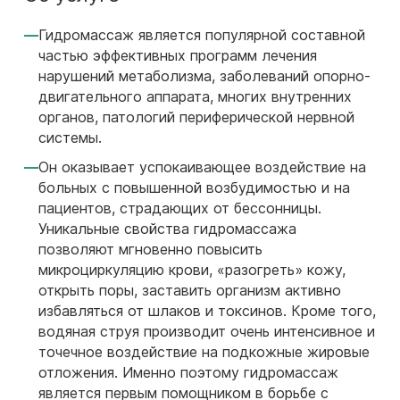
Гидромассаж является популярной составной
частью эффективных программ лечения
нарушений метаболизма, заболеваний опорно-
двигательного аппарата, многих внутренних
органов, патологий периферической нервной
системы.
Он оказывает успокаивающее воздействие на
больных с повышенной возбудимостью и на
пациентов, страдающих от бессонницы.
Уникальные свойства гидромассажа
позволяют мгновенно повысить
микроциркуляцию крови, «разогреть» кожу,
открыть поры, заставить организм активно
избавляться от шлаков и токсинов. Кроме того,
водяная струя производит очень интенсивное и
точечное воздействие на подкожные жировые
отложения. Именно поэтому гидромассаж
является первым помощником в борьбе с