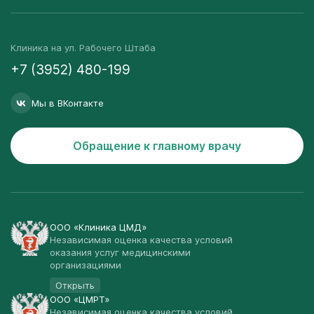
Клиника на ул. Рабочего Штаба
+7 (3952) 480-199
Мы в ВКонтакте
Обращение к главному врачу
ООО «Клиника ЦМД»
Независимая оценка качества условий
оказания услуг медицинскими
организациями
Открыть
ООО «ЦМРТ»
Независимая оценка качества условий