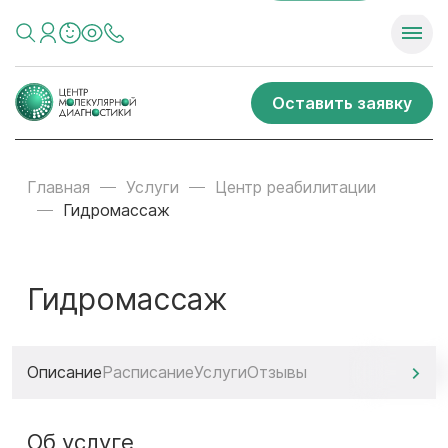
Оставить заявку
Главная
Услуги
Центр реабилитации
Гидромассаж
Гидромассаж
Описание
Расписание
Услуги
Отзывы
Об услуге