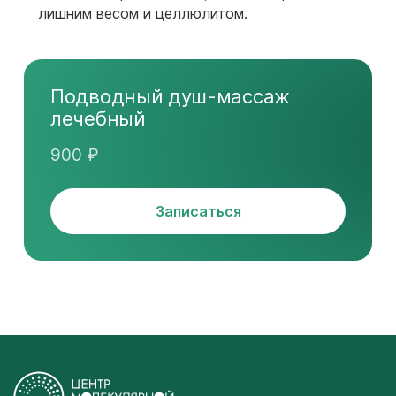
лишним весом и целлюлитом.
Подводный душ-массаж
лечебный
900 ₽
Записаться