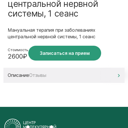
центральной нервной
системы, 1 сеанс
Мануальная терапия при заболеваниях
центральной нервной системы, 1 сеанс
Стоимость
Записаться на прием
2600₽
Описание
Отзывы