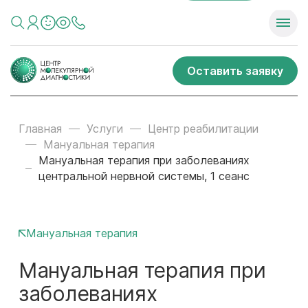
Оставить заявку
Главная
Услуги
Центр реабилитации
Мануальная терапия
Мануальная терапия при заболеваниях
центральной нервной системы, 1 сеанс
Мануальная терапия
Мануальная терапия при
заболеваниях