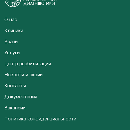
О нас
Клиники
Врачи
Услуги
Центр реабилитации
Новости и акции
Контакты
Документация
Вакансии
Политика конфиденциальности