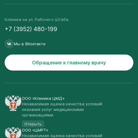
Клиника на ул. Рабочего Штаба
+7 (3952) 480-199
Мы в ВКонтакте
Обращение к главному врачу
ООО «Клиника ЦМД»
Независимая оценка качества условий
оказания услуг медицинскими
организациями
Открыть
ООО «ЦМРТ»
Независимая оценка качества условий