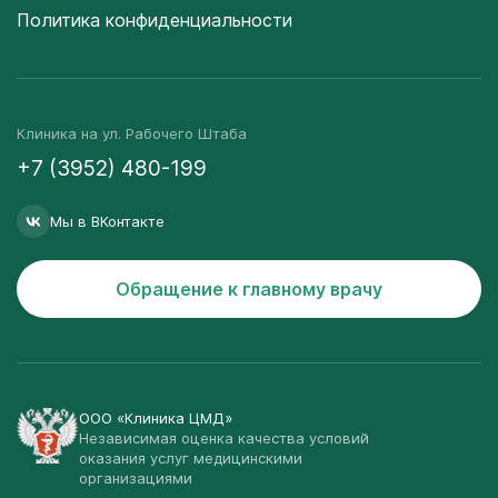
Политика конфиденциальности
Клиника на ул. Рабочего Штаба
+7 (3952) 480-199
Мы в ВКонтакте
Обращение к главному врачу
ООО «Клиника ЦМД»
Независимая оценка качества условий
оказания услуг медицинскими
организациями