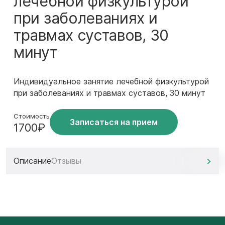
лечебной физкультурой
при заболеваниях и
травмах суставов, 30
минут
Индивидуальное занятие лечебной физкультурой
при заболеваниях и травмах суставов, 30 минут
Стоимость
Записаться на прием
1700₽
Описание
Отзывы