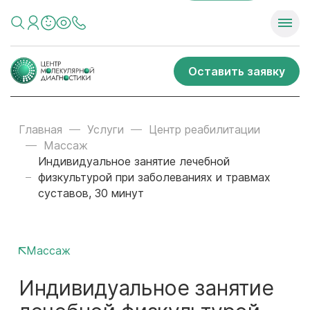
Оставить заявку
Главная
Услуги
Центр реабилитации
Массаж
Индивидуальное занятие лечебной
физкультурой при заболеваниях и травмах
суставов, 30 минут
Массаж
Индивидуальное занятие