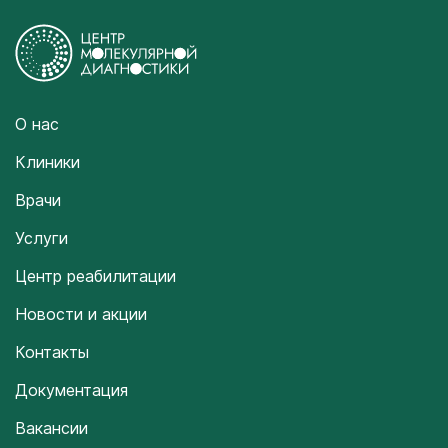
О нас
Клиники
Врачи
Услуги
Центр реабилитации
Новости и акции
Контакты
Документация
Вакансии