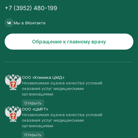
+7 (3952) 480-199
Мы в ВКонтакте
Обращение к главному врачу
ООО «Клиника ЦМД»
Независимая оценка качества условий
оказания услуг медицинскими
организациями
Открыть
ООО «ЦМРТ»
Независимая оценка качества условий
оказания услуг медицинскими
организациями
Открыть