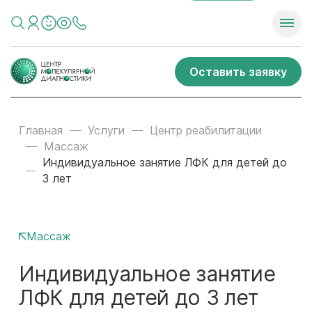
Оставить заявку
Главная
Услуги
Центр реабилитации
Массаж
Индивидуальное занятие ЛФК для детей до
3 лет
Массаж
Индивидуальное занятие
ЛФК для детей до 3 лет