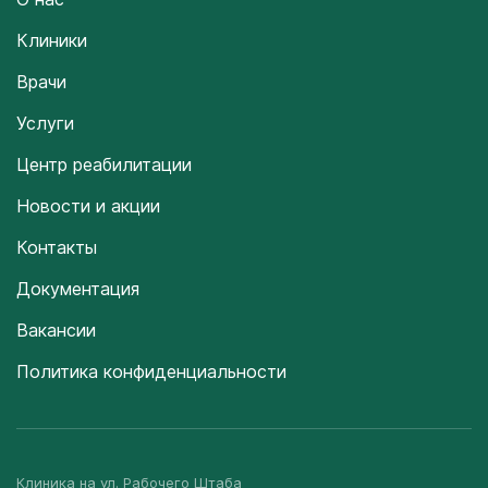
Клиники
Врачи
Услуги
Центр реабилитации
Новости и акции
Контакты
Документация
Вакансии
Политика конфиденциальности
Клиника на ул. Рабочего Штаба