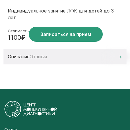
Индивидуальное занятие ЛФК для детей до 3
лет
Стоимость
Записаться на прием
1100₽
Описание
Отзывы
О нас