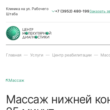
Клиника на ул. Рабочего
+7 (3952) 480-199
Заказать з
Штаба
Главная
Услуги
Центр реабилитации
Мас
Массаж
Массаж нижней ко