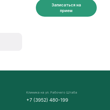
Записаться на
прием
Клиника на ул. Рабочего Штаба
+7 (3952) 480-199