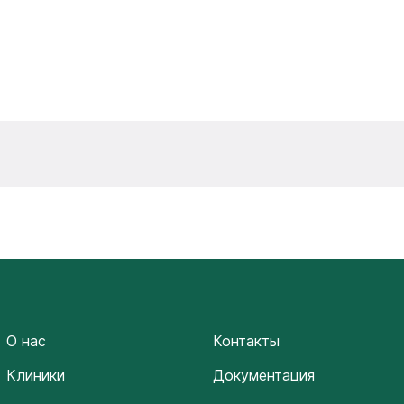
О нас
Контакты
Клиники
Документация