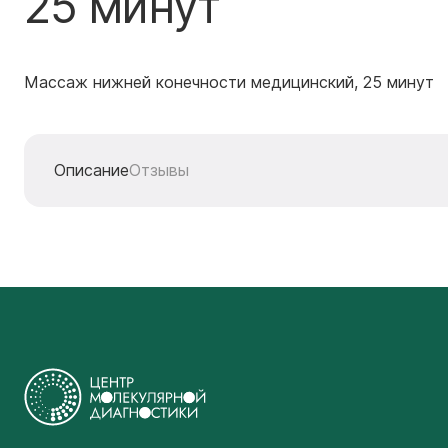
25 минут
Массаж нижней конечности медицинский, 25 минут
Описание
Отзывы