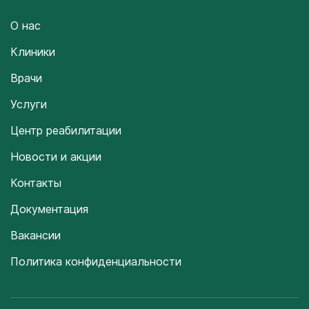
О нас
Клиники
Врачи
Услуги
Центр реабилитации
Новости и акции
Контакты
Документация
Вакансии
Политика конфиденциальности