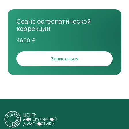
Сеанс остеопатической
коррекции
4600 ₽
Записаться