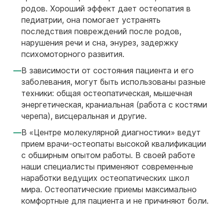
родов. Хороший эффект дает остеопатия в
педиатрии, она помогает устранять
последствия повреждений после родов,
нарушения речи и сна, энурез, задержку
психомоторного развития.
В зависимости от состояния пациента и его
заболевания, могут быть использованы разные
техники: общая остеопатическая, мышечная
энергетическая, краниальная (работа с костями
черепа), висцеральная и другие.
В «Центре молекулярной диагностики» ведут
прием врачи-остеопаты высокой квалификации
с обширным опытом работы. В своей работе
наши специалисты применяют современные
наработки ведущих остеопатических школ
мира. Остеопатические приемы максимально
комфортные для пациента и не причиняют боли.