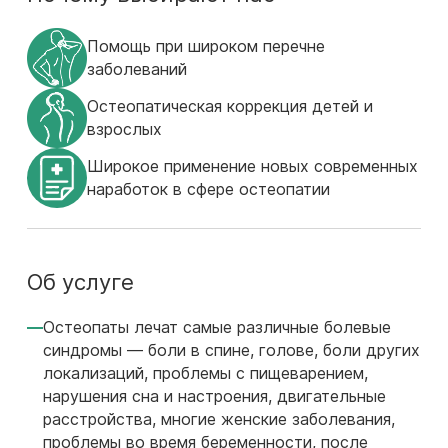
Помощь при широком перечне
заболеваний
Остеопатическая коррекция детей и
взрослых
Широкое применение новых современных
наработок в сфере остеопатии
Об услуге
Остеопаты лечат самые различные болевые
синдромы — боли в спине, голове, боли других
локализаций, проблемы с пищеварением,
нарушения сна и настроения, двигательные
расстройства, многие женские заболевания,
проблемы во время беременности, после