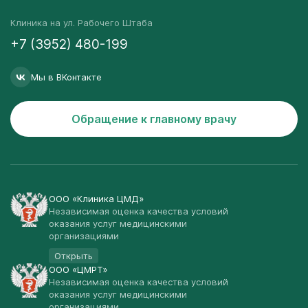
Клиника на ул. Рабочего Штаба
+7 (3952) 480-199
Мы в ВКонтакте
Обращение к главному врачу
ООО «Клиника ЦМД»
Независимая оценка качества условий
оказания услуг медицинскими
организациями
Открыть
ООО «ЦМРТ»
Независимая оценка качества условий
оказания услуг медицинскими
организациями