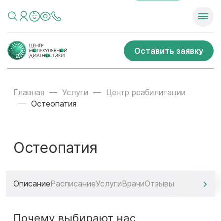
Оставить заявку
Главная
Услуги
Центр реабилитации
Остеопатия
Остеопатия
Описание
Расписание
Услуги
Врачи
Отзывы
Почему выбирают нас