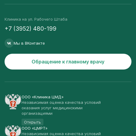
Клиника на ул. Рабочего Штаба
+7 (3952) 480-199
Мы в ВКонтакте
Обращение к главному врачу
ООО «Клиника ЦМД»
Независимая оценка качества условий
оказания услуг медицинскими
организациями
Открыть
ООО «ЦМРТ»
Независимая оценка качества условий