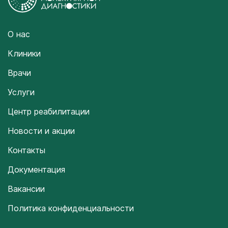
О нас
Клиники
Врачи
Услуги
Центр реабилитации
Новости и акции
Контакты
Документация
Вакансии
Политика конфиденциальности