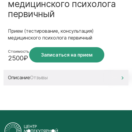
медицинского психолога
первичный
Прием (тестирование, консультация)
медицинского психолога первичный
Стоимость
Записаться на прием
2500₽
Описание
Отзывы