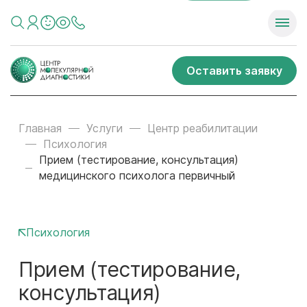
Оставить заявку
Главная
Услуги
Центр реабилитации
Психология
Прием (тестирование, консультация)
медицинского психолога первичный
Психология
Прием (тестирование,
консультация)